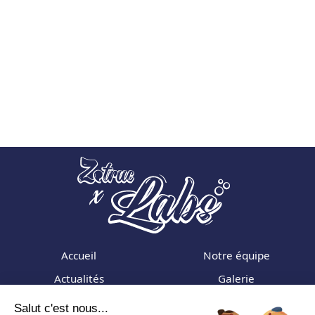
Accueil
Notre équipe
Actualités
Galerie
Formations
Adhérer