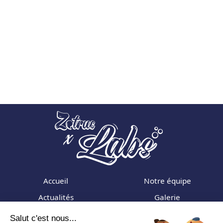
Accueil
Notre équipe
Actualités
Galerie
Formations
Adhérer