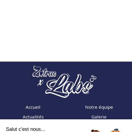
Accueil
Notre équipe
Actualités
Galerie
Formations
Adhérer